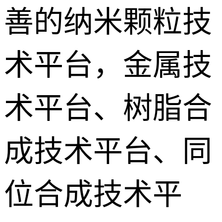
善的纳米颗粒技
术平台，金属技
术平台、树脂合
成技术平台、同
位合成技术平