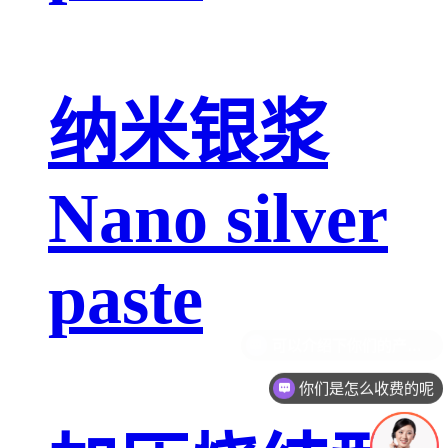
纳米银浆
Nano silver
paste
你们是怎么收费的呢