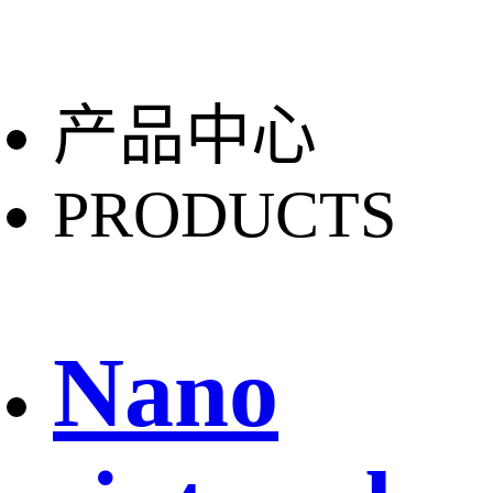
产品中心
PRODUCTS
Nano