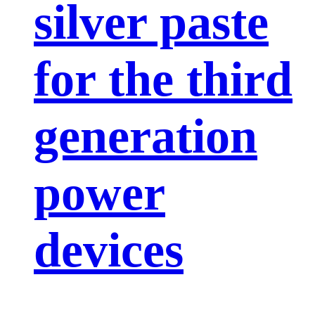
silver paste
for the third
generation
power
devices