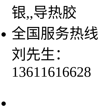
银,,导热胶
全国服务热线
刘先生：
13611616628