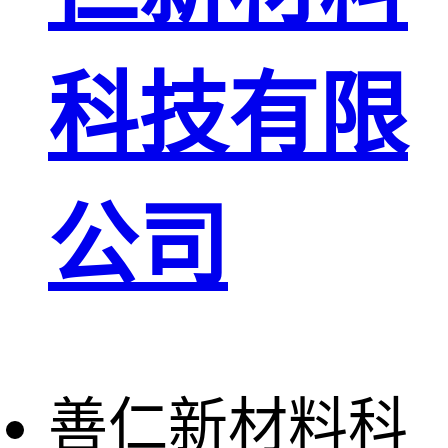
科技有限
公司
善仁新材料科