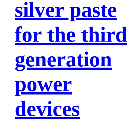
silver paste
for the third
generation
power
devices