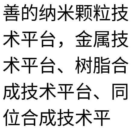
善的纳米颗粒技
术平台，金属技
术平台、树脂合
成技术平台、同
位合成技术平