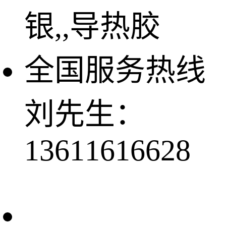
银,,导热胶
全国服务热线
刘先生：
13611616628