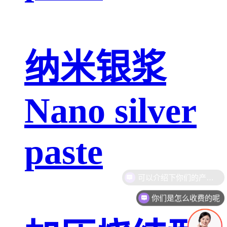
纳米银浆
Nano silver
paste
你们是怎么收费的呢