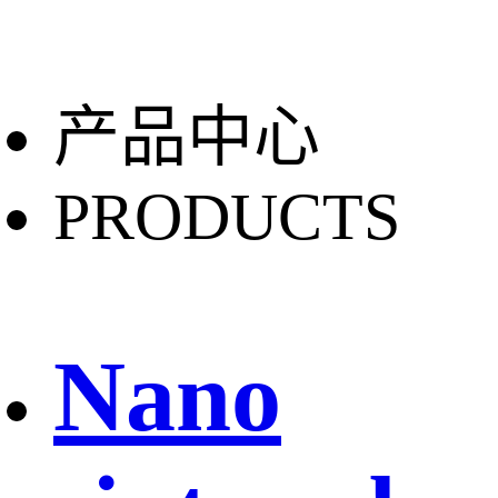
产品中心
PRODUCTS
Nano