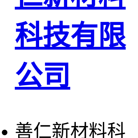
科技有限
公司
善仁新材料科