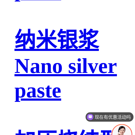
纳米银浆
Nano silver
paste
现在有优惠活动吗