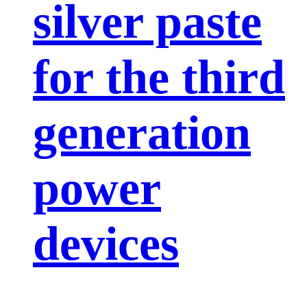
silver paste
for the third
generation
power
devices