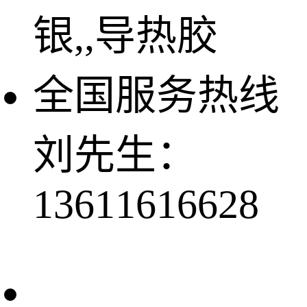
银,,导热胶
全国服务热线
刘先生：
13611616628