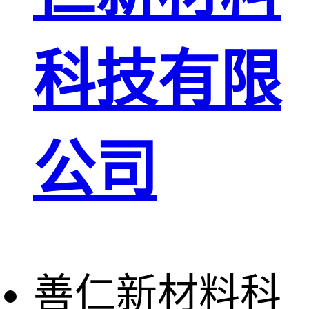
科技有限
公司
善仁新材料科