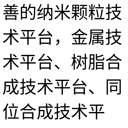
善的纳米颗粒技
术平台，金属技
术平台、树脂合
成技术平台、同
位合成技术平