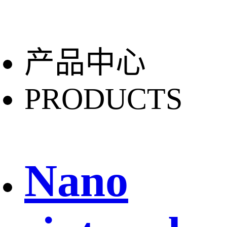
产品中心
PRODUCTS
Nano