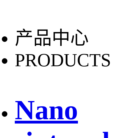
产品中心
PRODUCTS
Nano