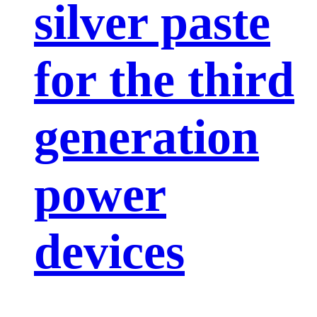
silver paste
for the third
generation
power
devices