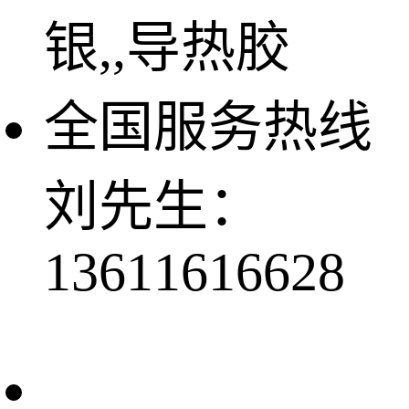
银,,导热胶
全国服务热线
刘先生：
13611616628