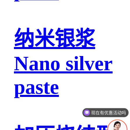
纳米银浆
Nano silver
paste
现在有优惠活动吗