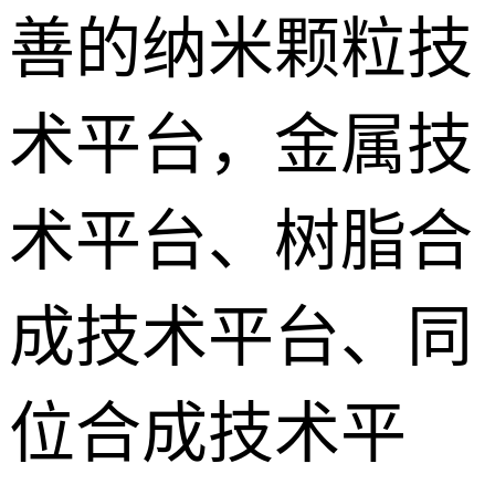
善的纳米颗粒技
术平台，金属技
术平台、树脂合
成技术平台、同
位合成技术平