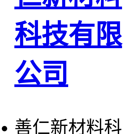
科技有限
公司
善仁新材料科