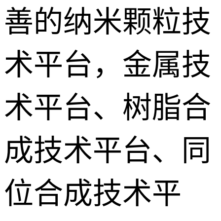
善的纳米颗粒技
术平台，金属技
术平台、树脂合
成技术平台、同
位合成技术平