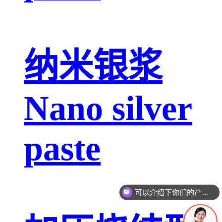
纳米银浆
Nano silver
paste
可以介绍下你们的产品么
你们是怎么收费的呢