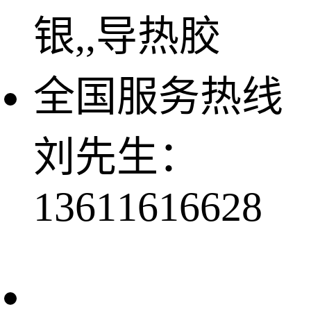
银,,导热胶
全国服务热线
刘先生：
13611616628