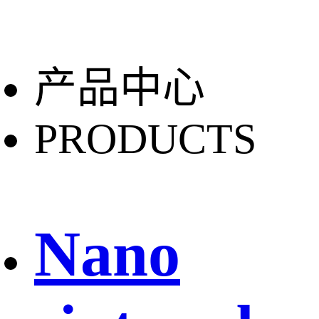
产品中心
PRODUCTS
Nano