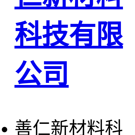
科技有限
公司
善仁新材料科