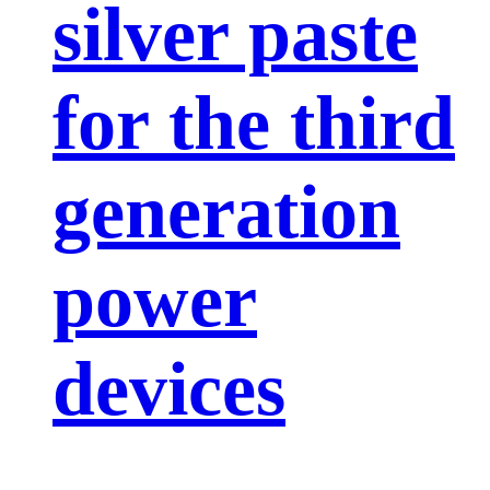
silver paste
for the third
generation
power
devices