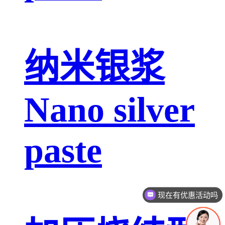
纳米银浆
Nano silver
paste
现在有优惠活动吗
可以介绍下你们的产品么