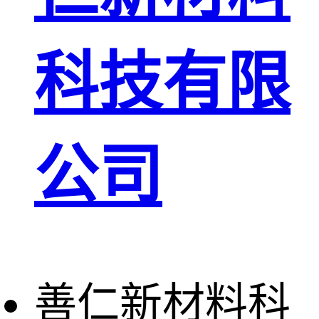
科技有限
公司
善仁新材料科