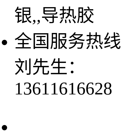
银,,导热胶
全国服务热线
刘先生：
13611616628