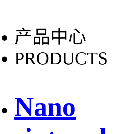
产品中心
PRODUCTS
Nano