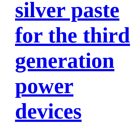
silver paste
for the third
generation
power
devices