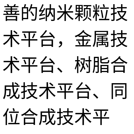
善的纳米颗粒技
术平台，金属技
术平台、树脂合
成技术平台、同
位合成技术平