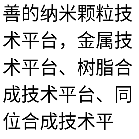
善的纳米颗粒技
术平台，金属技
术平台、树脂合
成技术平台、同
位合成技术平