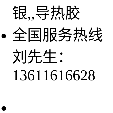
银,,导热胶
全国服务热线
刘先生：
13611616628