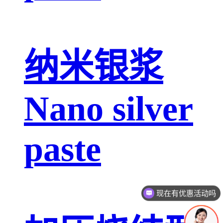
纳米银浆
Nano silver
paste
现在有优惠活动吗
可以介绍下你们的产品么