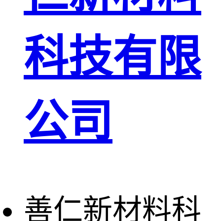
科技有限
公司
善仁新材料科