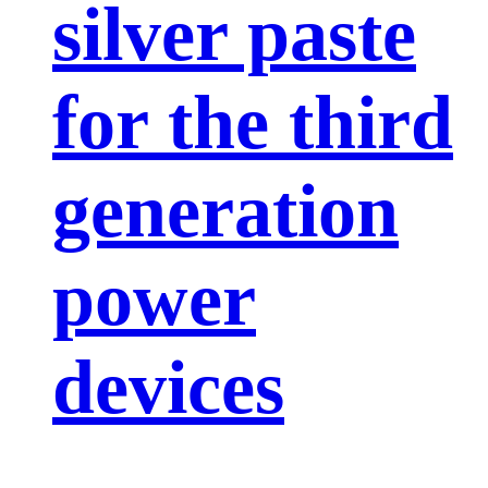
silver paste
for the third
generation
power
devices