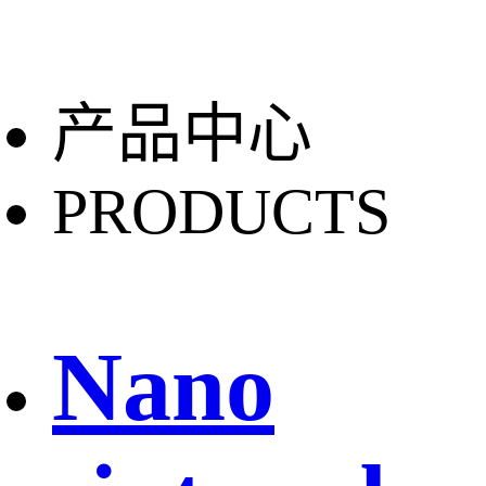
产品中心
PRODUCTS
Nano