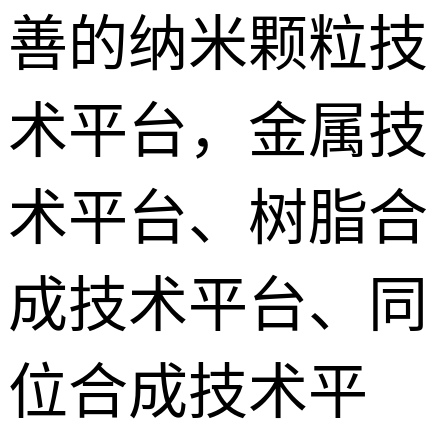
善的纳米颗粒技
术平台，金属技
术平台、树脂合
成技术平台、同
位合成技术平