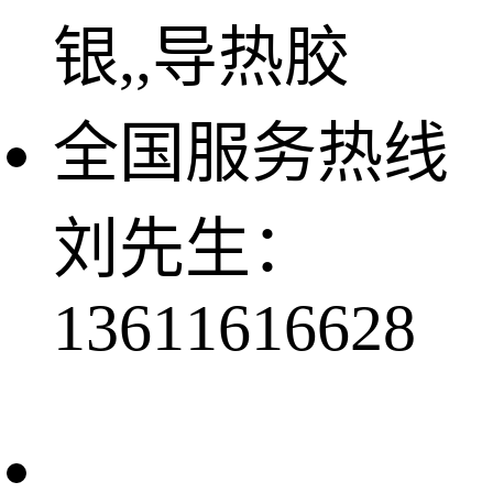
银,,导热胶
全国服务热线
刘先生：
13611616628