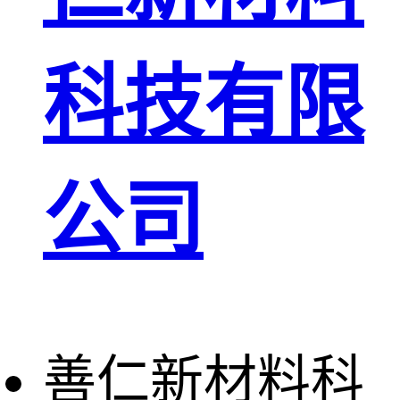
科技有限
公司
善仁新材料科