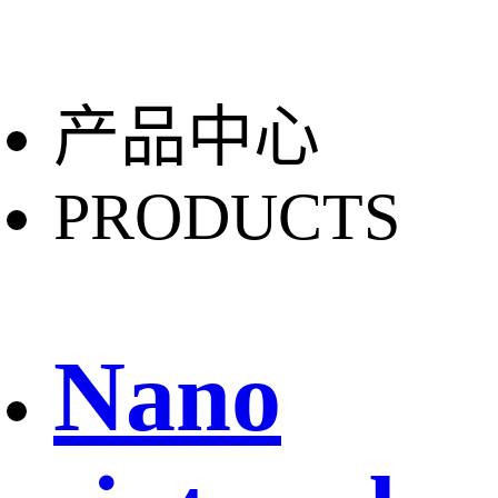
产品中心
PRODUCTS
Nano