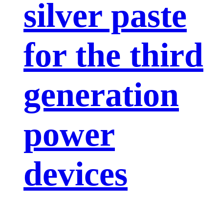
silver paste
for the third
generation
power
devices