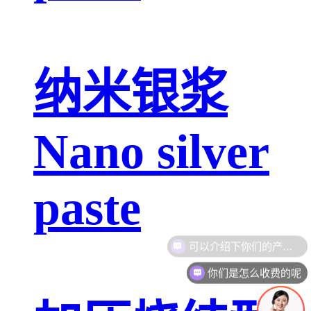
纳米银浆
Nano silver
paste
你们是怎么收费的呢