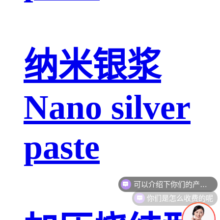
纳米银浆
Nano silver
paste
你们是怎么收费的呢