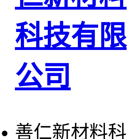
科技有限
公司
善仁新材料科