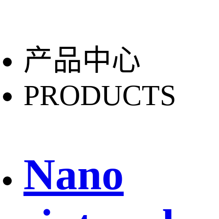
产品中心
PRODUCTS
Nano