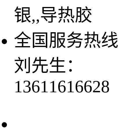
银,,导热胶
全国服务热线
刘先生：
13611616628