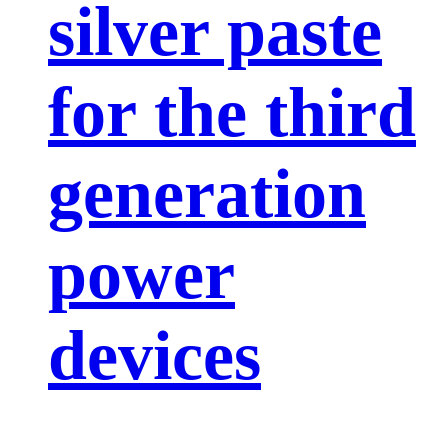
silver paste
for the third
generation
power
devices