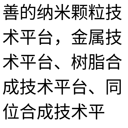
善的纳米颗粒技
术平台，金属技
术平台、树脂合
成技术平台、同
位合成技术平